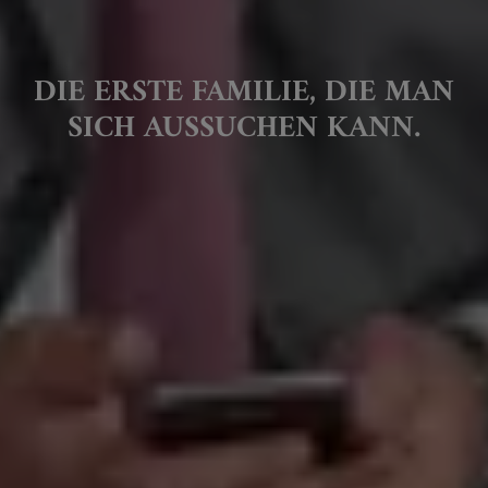
DIE ERSTE FAMILIE, DIE MAN
SICH AUSSUCHEN KANN.