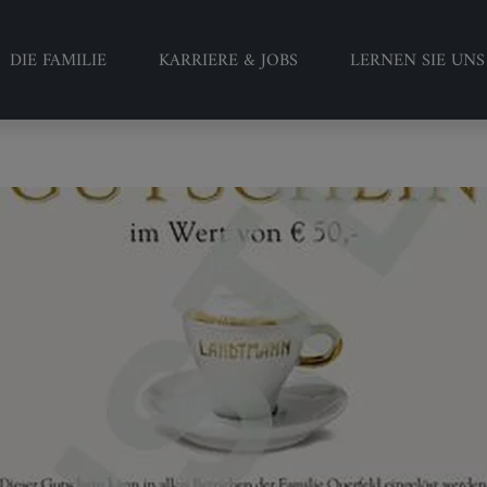
DIE FAMILIE
KARRIERE & JOBS
LERNEN SIE UN