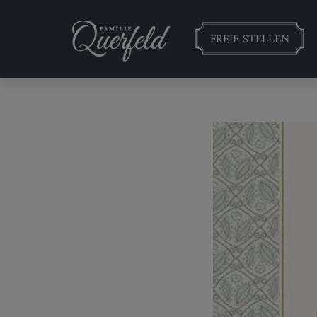
FREIE STELLEN