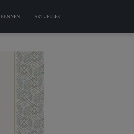
S KENNEN
AKTUELLES