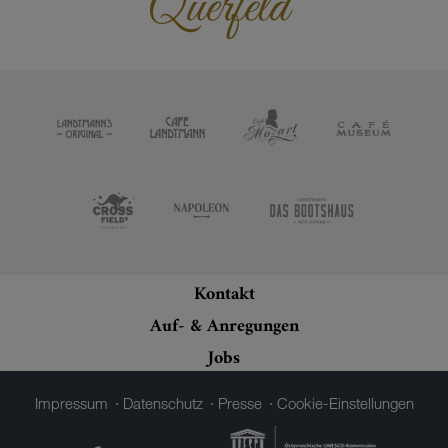
Kontakt
Auf- & Anregungen
Jobs
Impressum
Datenschutz
Presse
Cookie-Einstellungen