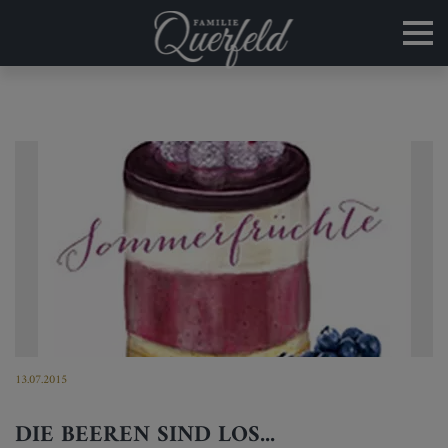
13.07.2015
DIE BEEREN SIND LOS...