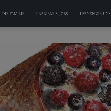
DIE FAMILIE
KARRIERE & JOBS
LERNEN SIE UN