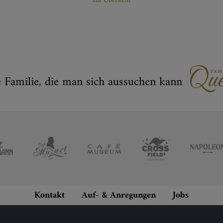
zur Übersicht
e Familie, die man sich aussuchen kann
Kontakt
Auf- & Anregungen
Jobs