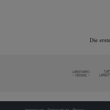
Die erst
Impressum
Datenschutz
Presse