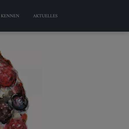
S KENNEN
AKTUELLES