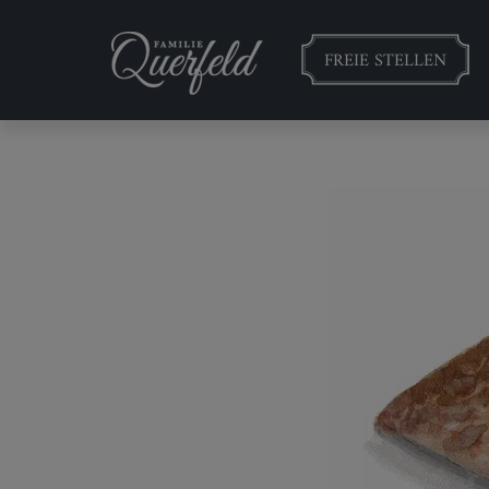
FREIE STELLEN