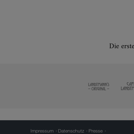
Die erst
Impressum
Datenschutz
Presse