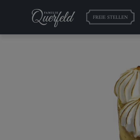
FREIE STELLEN