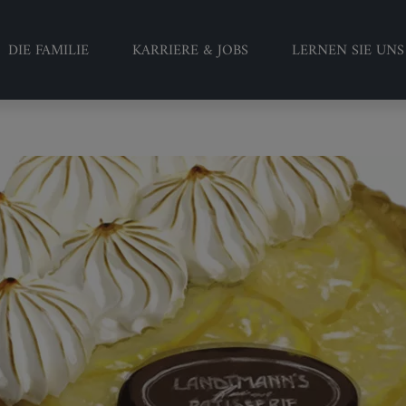
DIE FAMILIE
KARRIERE & JOBS
LERNEN SIE UN