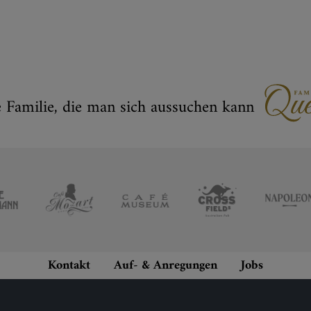
e Familie, die man sich aussuchen kann
Kontakt
Auf- & Anregungen
Jobs