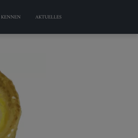
S KENNEN
AKTUELLES