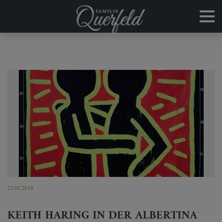
23.05.2018
KEITH HARING IN DER ALBERTINA