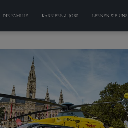
DIE FAMILIE
KARRIERE & JOBS
LERNEN SIE UN