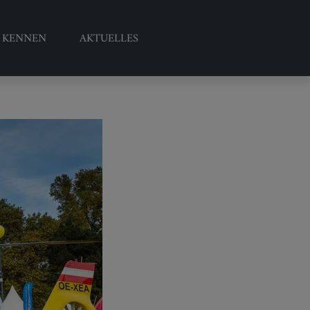
S KENNEN
AKTUELLES