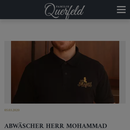
05.03.2020
ABWÄSCHER HERR MOHAMMAD