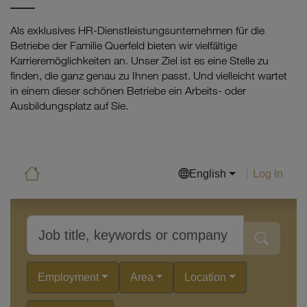
Als exklusives HR-Dienstleistungsunternehmen für die
Betriebe der Familie Querfeld bieten wir vielfältige
Karrieremöglichkeiten an. Unser Ziel ist es eine Stelle zu
finden, die ganz genau zu Ihnen passt. Und vielleicht wartet
in einem dieser schönen Betriebe ein Arbeits- oder
Ausbildungsplatz auf Sie.